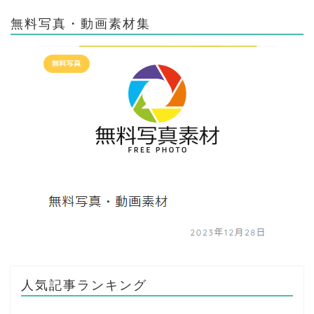
無料写真・動画素材集
人気記事ランキング