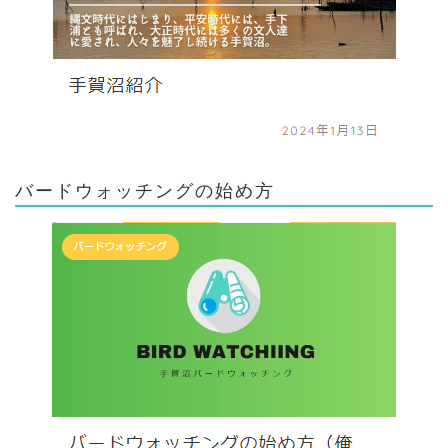
バードウォッチングの始め方