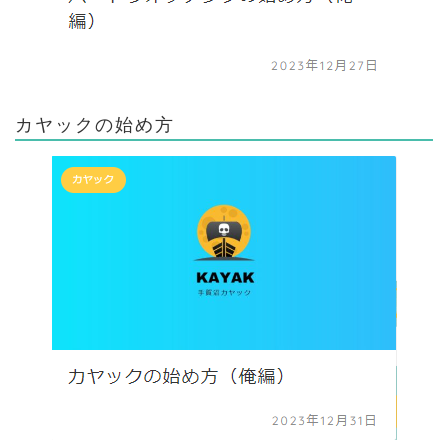
カヤックの始め方