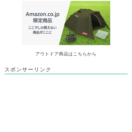
アウトドア商品はこちらから
スポンサーリンク