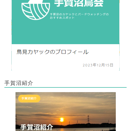
手賀沼紹介