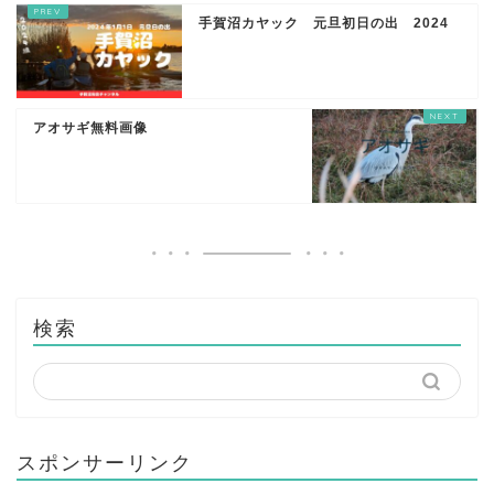
手賀沼カヤック 元旦初日の出 2024
アオサギ無料画像
検索
スポンサーリンク