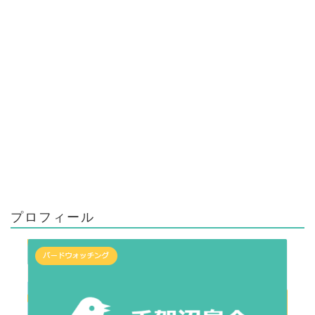
プロフィール