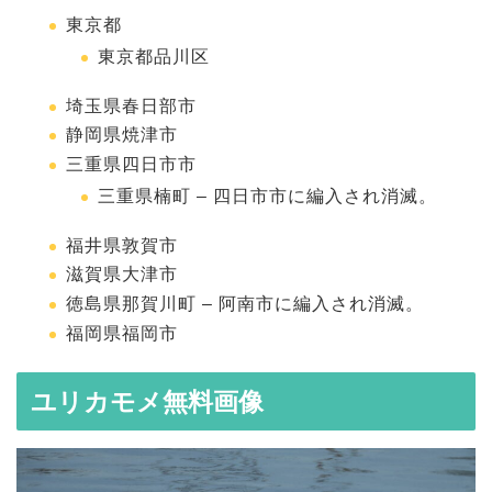
東京都
東京都品川区
埼玉県春日部市
静岡県焼津市
三重県四日市市
三重県楠町 – 四日市市に編入され消滅。
福井県敦賀市
滋賀県大津市
徳島県那賀川町 – 阿南市に編入され消滅。
福岡県福岡市
ユリカモメ無料画像